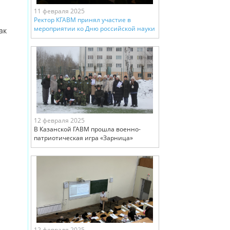
11 февраля 2025
Ректор КГАВМ принял участие в
мероприятии ко Дню российской науки
ак
12 февраля 2025
В Казанской ГАВМ прошла военно-
патриотическая игра «Зарница»
12 февраля 2025