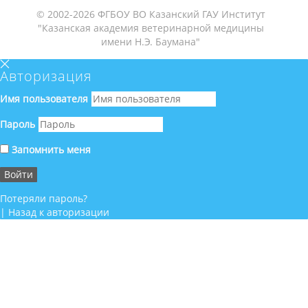
© 2002-2026 ФГБОУ ВО Казанский ГАУ Институт
"Казанская академия ветеринарной медицины
имени Н.Э. Баумана"
Авторизация
Имя пользователя
Пароль
Запомнить меня
Потеряли пароль?
|
Назад к авторизации