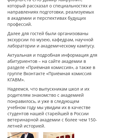
который рассказал о специальностях и
направлениях подготовки, реализуемых
в академии и перспективах будущих
профессий.
Далее для гостей были организованы
экскурсии по музею, кафедрам, научной
лаборатории и академическому кампусу.
Актуальная и подробная информация для
абитуриентов – на сайте академии в
разделе «Приёмная комиссия», а также в
группе Вконтакте «Приёмная комиссия
КГАВМ».
Надеемся, что выпускникам школ и их
родителям знакомство с академией
понравилось, и уже в следующем
учебном году мы увидим их в качестве
студентов нашей старейшей в России
ветеринарной академии с более чем 150-
летней историей.