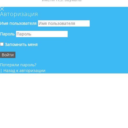
Авторизация
Имя пользователя
Пароль
Запомнить меня
Потеряли пароль?
|
Назад к авторизации