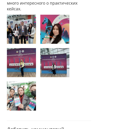
много интересного о практических
кейсах.