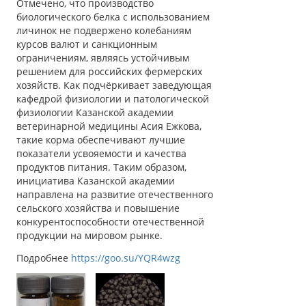
Отмечено, что производство
биологического белка с использованием
личинок не подвержено колебаниям
курсов валют и санкционным
ограничениям, являясь устойчивым
решением для российских фермерских
хозяйств. Как подчёркивает заведующая
кафедрой физиологии и патологической
физиологии Казанской академии
ветеринарной медицины Асия Ежкова,
такие корма обеспечивают лучшие
показатели усвояемости и качества
продуктов питания. Таким образом,
инициатива Казанской академии
направлена на развитие отечественного
сельского хозяйства и повышение
конкурентоспособности отечественной
продукции на мировом рынке.
Подробнее
https://goo.su/YQR4wzg