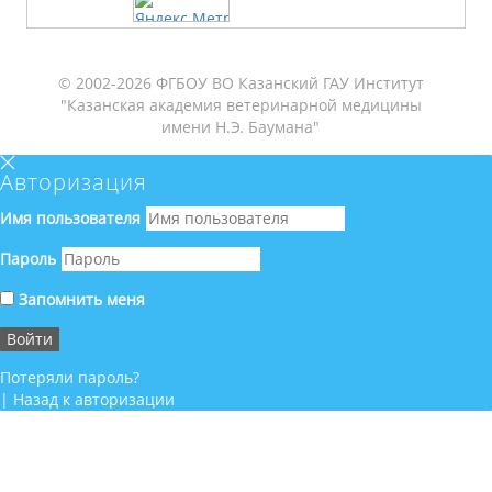
© 2002-2026 ФГБОУ ВО Казанский ГАУ Институт
"Казанская академия ветеринарной медицины
имени Н.Э. Баумана"
Авторизация
Имя пользователя
Пароль
Запомнить меня
Потеряли пароль?
|
Назад к авторизации