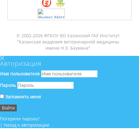
© 2002-2026 ФГБОУ ВО Казанский ГАУ Институт
"Казанская академия ветеринарной медицины
имени Н.Э. Баумана"
Авторизация
Имя пользователя
Пароль
Запомнить меня
Потеряли пароль?
|
Назад к авторизации