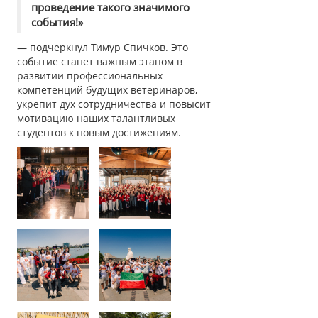
проведение такого значимого
события!»
— подчеркнул Тимур Спичков. Это
событие станет важным этапом в
развитии профессиональных
компетенций будущих ветеринаров,
укрепит дух сотрудничества и повысит
мотивацию наших талантливых
студентов к новым достижениям.