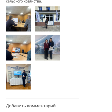
сельского хозяйства.
Добавить комментарий