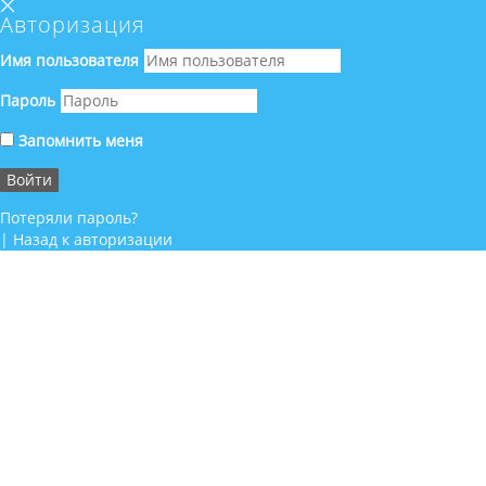
Авторизация
Имя пользователя
Пароль
Запомнить меня
Потеряли пароль?
|
Назад к авторизации