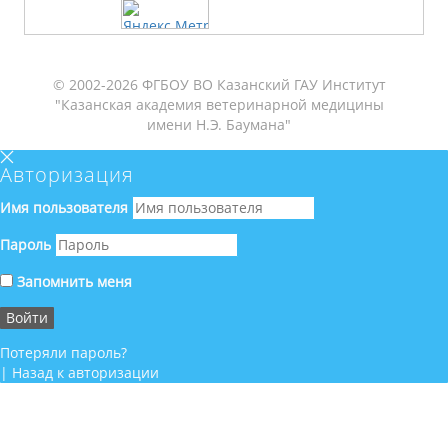
© 2002-2026 ФГБОУ ВО Казанский ГАУ Институт
"Казанская академия ветеринарной медицины
имени Н.Э. Баумана"
Авторизация
Имя пользователя
Пароль
Запомнить меня
Потеряли пароль?
|
Назад к авторизации