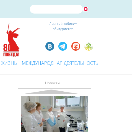
Личный кабинет
абитуриента
 ЖИЗНЬ
МЕЖДУНАРОДНАЯ ДЕЯТЕЛЬНОСТЬ
Новости