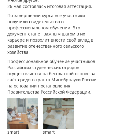
многое другое.
26 мая состоялась итоговая аттестация.
По завершении курса все участники
получили свидетельство о
профессиональном обучении. Этот
документ станет важным шагом в их
карьере и позволит внести свой вклад в
развитие отечественного сельского
хозяйства.
Профессиональное обучение участников
Российских студенческих отрядов
осуществляется на бесплатной основе за
счёт средств гранта Минобрнауки России
на основании постановления
Правительства Российской Федерации.
smart
smart