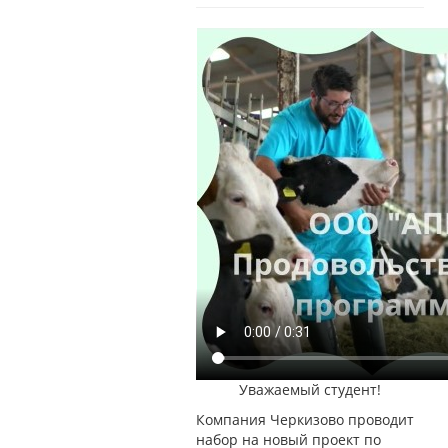
Уважаемый студент!
Компания Черкизово проводит
набор на новый проект по