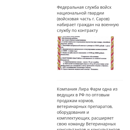
Федеральная служба войск
национальной гвардии
(войсковая часть г. Саров)
набирает граждан на военную
службу по контракту
Компания Лира Фарм одна из
ведущих в РФ по оптовым
продажам кормов,
ветеринарных препаратов,
оборудования и
комплектующих, расширяет
свою команду Ветеринарных
консультантов и консультантов