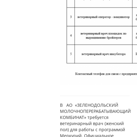
В АО «ЗЕЛЕНОДОЛЬСКИЙ
МОЛОЧНОПЕРЕРАБАТЫВАЮЩИЙ
КОМБИНАТ»
требуется
ветеринарный врач (женский
пол) для работы с программой
Меркурий. О
фициальное