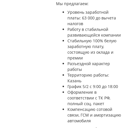
Мы предлагаем:
Уровень заработной
платы: 63 000 до вычета
налогов
Работу в стабильной
развивающейся компании
Стабильную 100% белую
заработную плату,
состоящую из оклада и
премии
Разъездной характер
работы
Территорию работы:
Казань
График 5/2 с 9:00 до 18:00
Оформление в
соответствии с ТК РФ,
полный соц. пакет
Компенсацию сотовой
связи, ГСМ и амортизацию
автомобиля