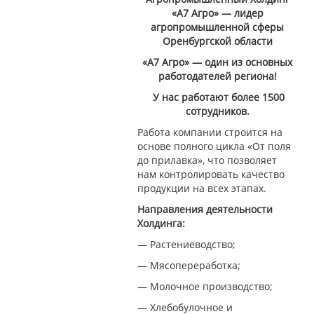
«А7 Агро» — лидер
агропромышленной сферы
Оренбургской области
«А7 Агро» — один из основных
работодателей региона!
У нас работают более 1500
сотрудников.
Работа компании строится на
основе полного цикла «От поля
до прилавка», что позволяет
нам контролировать качество
продукции на всех этапах.
Направления деятельности
Холдинга:
— Растениеводство;
— Мясопереработка;
— Молочное производство;
— Хлебобулочное и