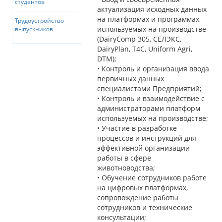
студентов
актуализация исходных данных
на платформах и программах,
Трудоустройство
используемых на производстве
выпускников
(DairyComp 305, СЕЛЭКС,
DairyPlan, T4C, Uniform Agri,
DTM);
• Контроль и организация ввода
первичных данных
специалистами Предприятий;
• Контроль и взаимодействие с
администраторами платформ
используемых на производстве;
• Участие в разработке
процессов и инструкций для
эффективной организации
работы в сфере
животноводства;
• Обучение сотрудников работе
на цифровых платформах,
сопровождение работы
сотрудников и технические
консультации;