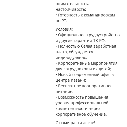
внимательность,
настойчивость;
• Готовность к командировкам
по РТ.
Условия:
• Официальное трудоустройство
и другие гарантии ТК РФ;
• Полностью белая заработная
плата, обсуждается
индивидуально;
• Корпоративные мероприятия
для сотрудников и их детей;
• Новый современный офис в
центре Казани;
• Бесплатное корпоративное
питание;
• Возможность повышения
уровня профессиональной
компетентности через
корпоративное обучение.
С нами расти легче!