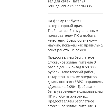
тел для связи Наталья
Геннадьевна 89377704336
На ферму требуется
ветеринарный врач.
Требования: быть уверенным
пользователем ПК и любить
животных. Всему остальному
научим, покажем как правильно,
опыт работы не важен.
Предоставляем бесплатное
служебное жильё, питание 3
раза в день и оклад в 50.000
рублей. Апастовский район,
Татарстан. А также оператор
доильного зала ЕВРО-параллель
«Делаваль 2х20». Требования:
быть уверенным пользователем
ПК и любить животных.
Предоставляем бесплатное
служебное жильё, питание 3