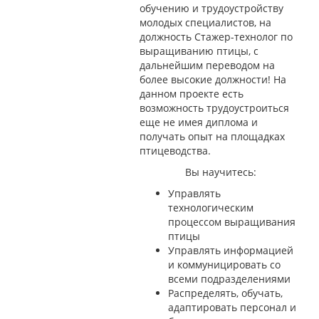
обучению и трудоустройству
молодых специалистов, на
должность Стажер-технолог по
выращиванию птицы, с
дальнейшим переводом на
более высокие должности! На
данном проекте есть
возможность трудоустроиться
еще не имея диплома и
получать опыт на площадках
птицеводства.
Вы научитесь:
Управлять
технологическим
процессом выращивания
птицы
Управлять информацией
и коммуницировать со
всеми подразделениями
Распределять, обучать,
адаптировать персонал и