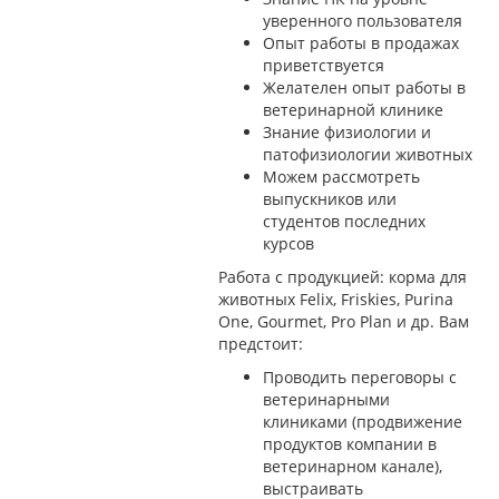
уверенного пользователя
Опыт работы в продажах
приветствуется
Желателен опыт работы в
ветеринарной клинике
Знание физиологии и
патофизиологии животных
Можем рассмотреть
выпускников или
студентов последних
курсов
Работа с продукцией: корма для
животных Felix, Friskies, Purina
One, Gourmet, Pro Plan и др. Вам
предстоит:
Проводить переговоры с
ветеринарными
клиниками (продвижение
продуктов компании в
ветеринарном канале),
выстраивать