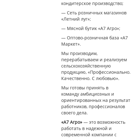
кондитерское производство;
— Сеть розничных магазинов
«Летний луг»;
— Мясной бутик «А7 Агро»;
— Оптово-розничная база «А7
Маркет».
Мы производим,
перерабатываем и реализуем
сельскохозяйственную
продукцию, «Профессионально.
Качественно. С любовью».
Мы готовы принять в
команду амбициозных и
ориентированных на результат
работников, профессионалов
своего дела.
«А7 Агро»
— это возможность
работать в надежной и
современной компании с