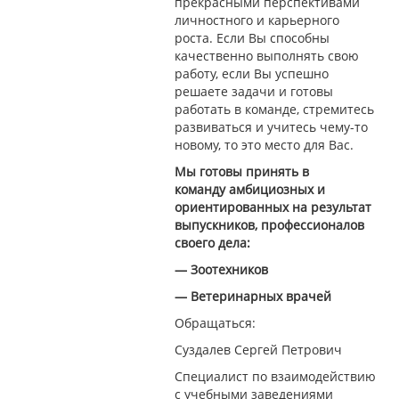
прекрасными перспективами
личностного и карьерного
роста. Если Вы способны
качественно выполнять свою
работу, если Вы успешно
решаете задачи и готовы
работать в команде, стремитесь
развиваться и учитесь чему-то
новому, то это место для Вас.
Мы готовы принять в
команду амбициозных и
ориентированных на результат
выпускников, профессионалов
своего дела:
— Зоотехников
— Ветеринарных врачей
Обращаться:
Суздалев Сергей Петрович
Специалист по взаимодействию
с учебными заведениями