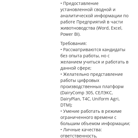
• Предоставление
установленной сводной и
аналитической информации по
работе Предприятий в части
животноводства (Word, Excel,
Power BI).
Требования:
• Рассматриваются кандидаты
без опыта работы, но с
желанием учиться и работать в
данной сфере;
• Желательно представление
работы цифровых
производственных платформ
(DairyComp 305, СЕЛЭКС,
DairyPlan, T4C, Uniform Agri,
DTM);
• Умение работать в режиме
ограниченного времени с
большим объемом информации;
• Личные качества:
ответственность,