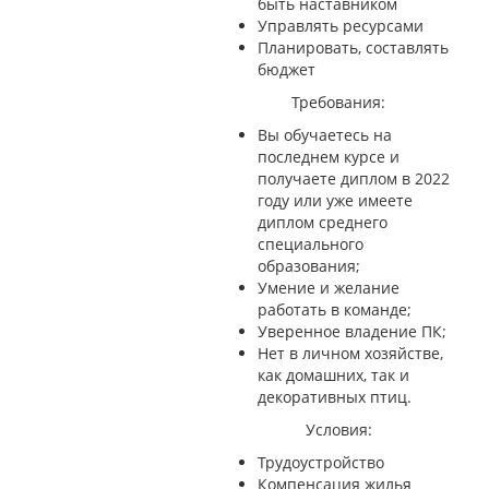
быть наставником
Управлять ресурсами
Планировать, составлять
бюджет
Требования:
Вы обучаетесь на
последнем курсе и
получаете диплом в 2022
году или уже имеете
диплом среднего
специального
образования;
Умение и желание
работать в команде;
Уверенное владение ПК;
Нет в личном хозяйстве,
как домашних, так и
декоративных птиц.
Условия:
Трудоустройство
Компенсация жилья