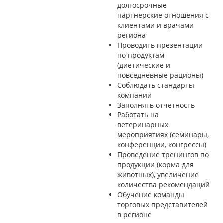
долгосрочные
партнерские отношения с
клиентами и врачами
региона
Проводить презентации
по продуктам
(диетические и
повседневные рационы)
Соблюдать стандарты
компании
Заполнять отчетность
Работать на
ветеринарных
мероприятиях (семинары,
конференции, конгрессы)
Проведение тренингов по
продукции (корма для
животных), увеличение
количества рекомендаций
Обучение команды
торговых представителей
в регионе