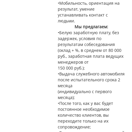
•Мобильность, ориентация на
результат, умение
устанавливать контакт с
людьми.
Мы предлагаем:
•Белую заработную плату, без
задержек, условия по
результатам собеседования
(оклад + %, в среднем от 80 000
руб., заработная плата ведущих
менеджеров от
150 000 руб.);
•Выдача служебного автомобиля
после испытательного срока 2
месяца
(индивидуально с первого
месяца);
•После того, как у вас будет
постоянное необходимое
количество клиентов, вы
переходите только на их
сопровождение;