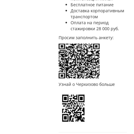
Бесплатное питание
Доставка корпоративным
транспортом
Оплата на период
стажировки 28 000 руб.
Просим заполнить анкету:
Узнай о Черкизово больше