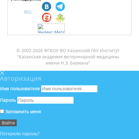
RSS
© 2002-2026 ФГБОУ ВО Казанский ГАУ Институт
"Казанская академия ветеринарной медицины
имени Н.Э. Баумана"
Авторизация
Имя пользователя
Пароль
Запомнить меня
Потеряли пароль?