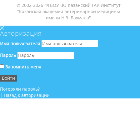
© 2002-2026 ФГБОУ ВО Казанский ГАУ Институт
"Казанская академия ветеринарной медицины
имени Н.Э. Баумана"
Авторизация
Имя пользователя
Пароль
Запомнить меня
Потеряли пароль?
|
Назад к авторизации