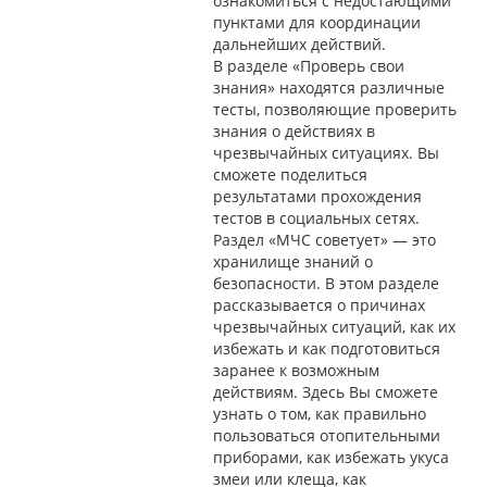
ознакомиться с недостающими
пунктами для координации
дальнейших действий.
В разделе «Проверь свои
знания» находятся различные
тесты, позволяющие проверить
знания о действиях в
чрезвычайных ситуациях. Вы
сможете поделиться
результатами прохождения
тестов в социальных сетях.
Раздел «МЧС советует» — это
хранилище знаний о
безопасности. В этом разделе
рассказывается о причинах
чрезвычайных ситуаций, как их
избежать и как подготовиться
заранее к возможным
действиям. Здесь Вы сможете
узнать о том, как правильно
пользоваться отопительными
приборами, как избежать укуса
змеи или клеща, как