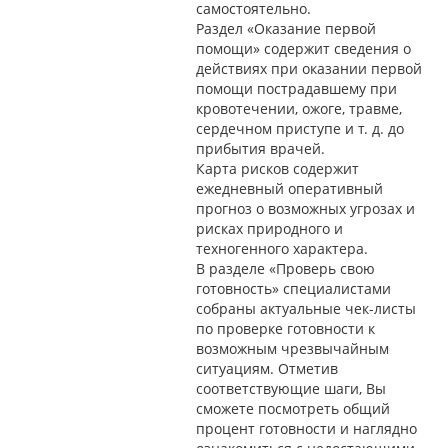
самостоятельно.
Раздел «Оказание первой
помощи» содержит сведения о
действиях при оказании первой
помощи пострадавшему при
кровотечении, ожоге, травме,
сердечном приступе и т. д. до
прибытия врачей.
Карта рисков содержит
ежедневный оперативный
прогноз о возможных угрозах и
рисках природного и
техногенного характера.
В разделе «Проверь свою
готовность» специалистами
собраны актуальные чек-листы
по проверке готовности к
возможным чрезвычайным
ситуациям. Отметив
соответствующие шаги, Вы
сможете посмотреть общий
процент готовности и наглядно