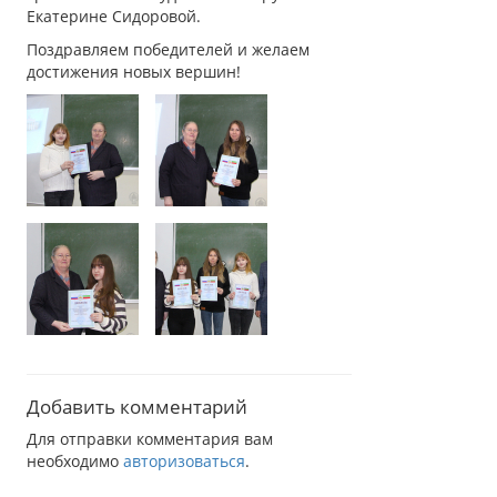
Екатерине Сидоровой.
Поздравляем победителей и желаем
достижения новых вершин!
Добавить комментарий
Для отправки комментария вам
необходимо
авторизоваться
.