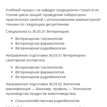
Учебный процесс на кафедре традиционно строится из
чтения цикла лекций, проведения лабораторно-
практических занятий с использованием компьютерной
техники по следующим дисциплинам:
Специальность 36.05.01 Ветеринария
Ветеринарная токсикология;
Ветеринарная фармакология;
Ветеринарная радиобиология.
Направление подготовки 36.03.01 Ветеринарно-
санитарная экспертиза
Ветеринарная токсикология;
Ветеринарная фармакология;
Ветеринарная радиобиология.
Направление подготовки 36.03.02 Зоотехния
(квалификация — бакалавр, профиль — Технология
производства продуктов животноводства).
Сельскохозяйственная радиобиология.