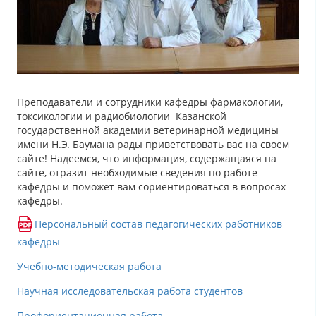
Преподаватели и сотрудники кафедры фармакологии,
токсикологии и радиобиологии Казанской
государственной академии ветеринарной медицины
имени Н.Э. Баумана рады приветствовать вас на своем
сайте! Надеемся, что информация, содержащаяся на
сайте, отразит необходимые сведения по работе
кафедры и поможет вам сориентироваться в вопросах
кафедры.
Персональный состав педагогических работников
кафедры
Учебно-методическая работа
Научная исследовательская работа студентов
Профориентационная работа