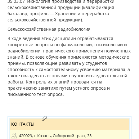
35.03.07 Технология производства и переработки
сельскохозяйственной продукции (квалификация —
бакалавр, профиль — Хранение и переработка
сельскохозяйственной продукции).
Сельскохозяйственная радиобиология
В ходе ведения этих дисциплин отрабатываются
конкретные вопросы по фармакологии, токсикологии и
радиобиологии, практического применения полученных
знаний. В основе обучения применяются методические
приемы, позволяющие развивать у студентов
способность к самостоятельному усвоению материала, а
также овладевать основами научно-исследовательской
работы. Контроль их знаний проводится на
практических занятиях путем устного опроса и
письменного тест-опроса.
КОНТАКТЫ
420029, г. Казань, Сибирский тракт, 35