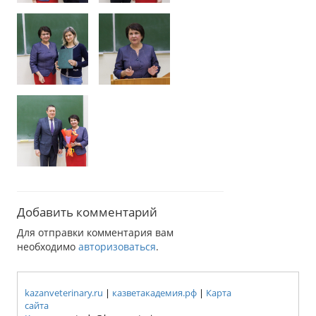
Добавить комментарий
Для отправки комментария вам
необходимо
авторизоваться
.
kazanveterinary.ru
|
казветакадемия.рф
|
Карта
сайта