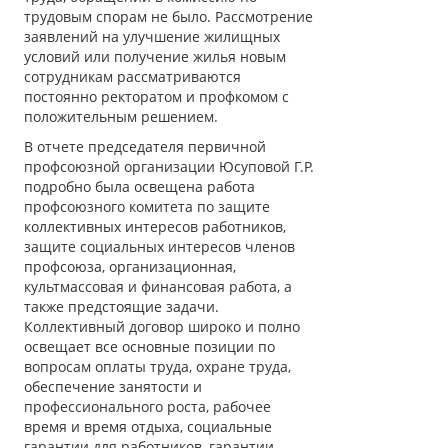
трудовым спорам не было. Рассмотрение
заявлений на улучшение жилищных
условий или получение жилья новым
сотрудникам рассматриваются
постоянно ректоратом и профкомом с
положительным решением.
В отчете председателя первичной
профсоюзной организации Юсуповой Г.Р.
подробно была освещена работа
профсоюзного комитета по защите
коллективных интересов работников,
защите социальных интересов членов
профсоюза, организационная,
культмассовая и финансовая работа, а
также предстоящие задачи.
Коллективный договор широко и полно
освещает все основные позиции по
вопросам оплаты труда, охране труда,
обеспечение занятости и
профессионального роста, рабочее
время и время отдыха, социальные
гарантии для работников, гарантии