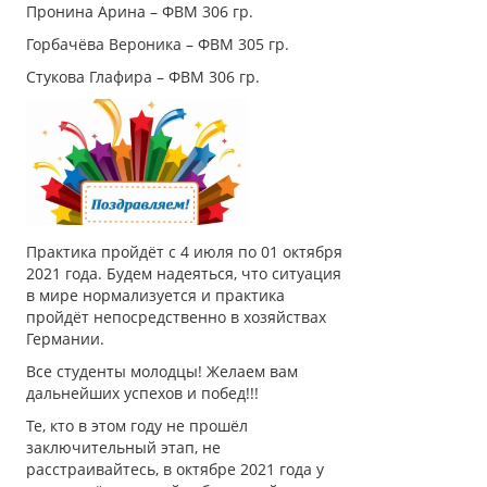
Пронина Арина – ФВМ 306 гр.
Горбачёва Вероника – ФВМ 305 гр.
Стукова Глафира – ФВМ 306 гр.
Практика пройдёт с 4 июля по 01 октября
2021 года. Будем надеяться, что ситуация
в мире нормализуется и практика
пройдёт непосредственно в хозяйствах
Германии.
Все студенты молодцы! Желаем вам
дальнейших успехов и побед!!!
Те, кто в этом году не прошёл
заключительный этап, не
расстраивайтесь, в октябре 2021 года у