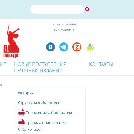
Личный кабинет
абитуриента
КИЕ
НОВЫЕ ПОСТУПЛЕНИЯ
КОНТАКТЫ
ПЕЧАТНЫХ ИЗДАНИЙ
ой
История
Структура библиотеки
Положение о библиотеке
Правила пользования
библиотекой