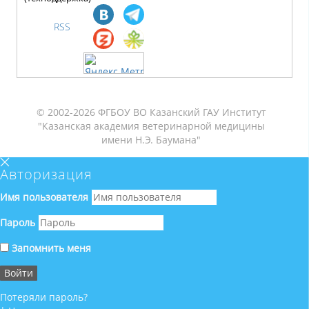
RSS
© 2002-2026 ФГБОУ ВО Казанский ГАУ Институт
"Казанская академия ветеринарной медицины
имени Н.Э. Баумана"
Авторизация
Имя пользователя
Пароль
Запомнить меня
Потеряли пароль?