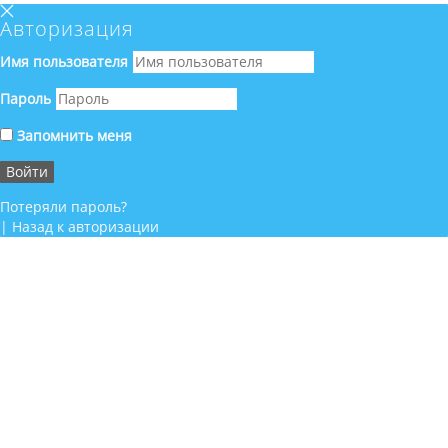
Авторизация
Имя пользователя
Пароль
Запомнить меня
Потеряли пароль?
|
Назад к авторизации